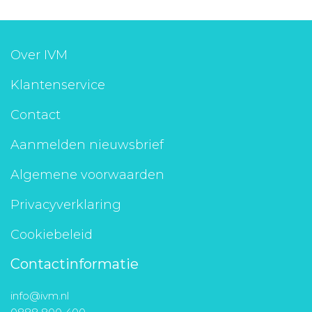
Over IVM
Klantenservice
Contact
Aanmelden nieuwsbrief
Algemene voorwaarden
Privacyverklaring
Cookiebeleid
Contactinformatie
info@ivm.nl