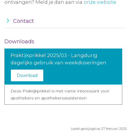
ontvangen? Meld je dan aan via
onze website
.
Contact
Downloads
Praktijkprikkel 2025/03 - Langdurig
dagelijks gebruik van weekdoseringen
Download
Deze Praktijkprikkel is met name interessant voor
apothekers en apothekersassistenten
Laatst gewijzigd op 27 februari 2025