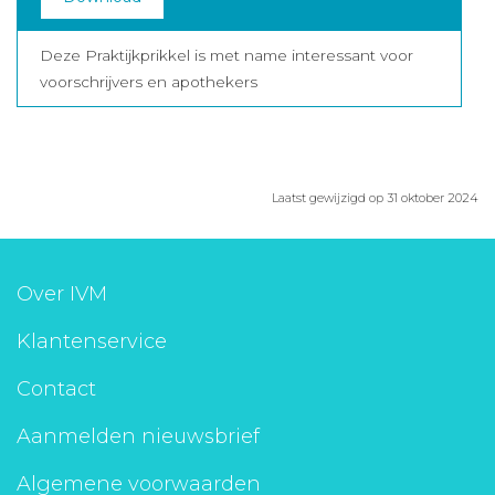
Deze Praktijkprikkel is met name interessant voor
voorschrijvers en apothekers
Laatst gewijzigd op 31 oktober 2024
Over IVM
Klantenservice
Contact
Aanmelden nieuwsbrief
Algemene voorwaarden