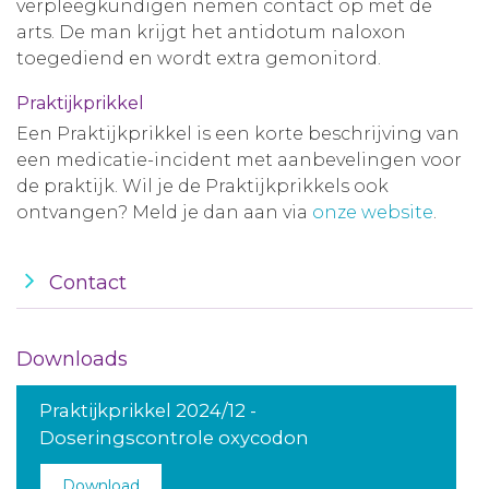
verpleegkundigen nemen contact op met de
arts. De man krijgt het antidotum naloxon
toegediend en wordt extra gemonitord.
Praktijkprikkel
Een Praktijkprikkel is een korte beschrijving van
een medicatie-incident met aanbevelingen voor
de praktijk. Wil je de Praktijkprikkels ook
ontvangen? Meld je dan aan via
onze website
.
Contact
Downloads
Praktijkprikkel 2024/12 -
Doseringscontrole oxycodon
Download