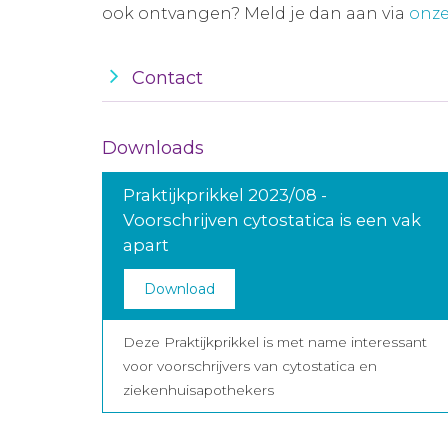
ook ontvangen? Meld je dan aan via
onze
Contact
Downloads
Praktijkprikkel 2023/08 -
Voorschrijven cytostatica is een vak
apart
Download
Deze Praktijkprikkel is met name interessant
voor voorschrijvers van cytostatica en
ziekenhuisapothekers