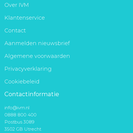
Over IVM
Klantenservice
Contact
Aanmelden nieuwsbrief
Algemene voorwaarden
Privacyverklaring
Cookiebeleid
Contactinformatie
info@ivm.nl
0888 800 400
Postbus 3089
3502 GB Utrecht