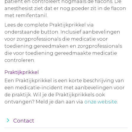
patiënt en controleert nogmaals de flacons. De
anesthesist ziet dat er nog poeder zit in de flacon
met remifentanil.
Lees de complete Praktijkprikkel via
onderstaande button. Inclusief aanbevelingen
voor zorgprofessionals die medicatie voor
toediening gereedmaken en zorgprofessionals
die voor toediening gereedmaakte medicatie
controleren.
Praktijkprikkel
Een Praktijkprikkel is een korte beschrijving van
een medicatie-incident met aanbevelingen voor
de praktijk. Wil je de Praktijkprikkels ook
ontvangen? Meld je dan aan via
onze website
.
Contact