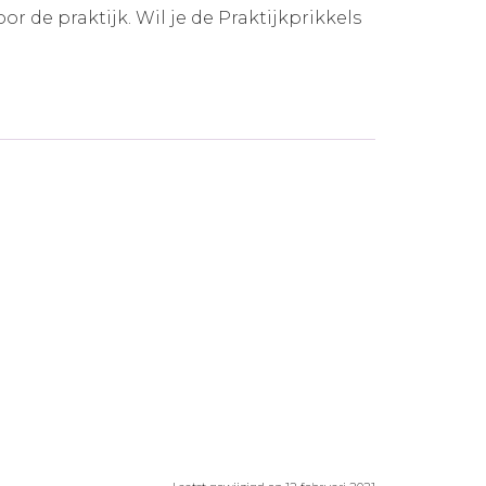
 de praktijk. Wil je de Praktijkprikkels