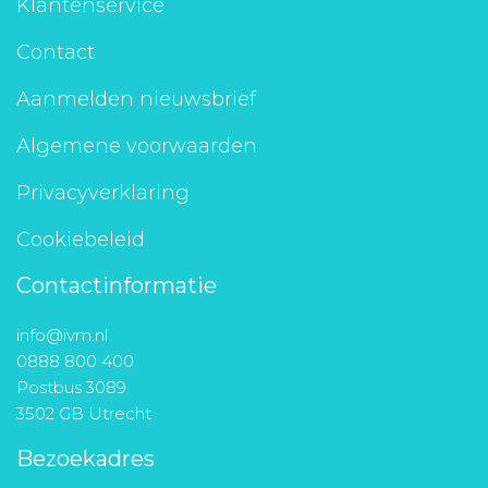
Klantenservice
Contact
Aanmelden nieuwsbrief
Algemene voorwaarden
Privacyverklaring
Cookiebeleid
Contactinformatie
info@ivm.nl
0888 800 400
Postbus 3089
3502 GB Utrecht
Bezoekadres