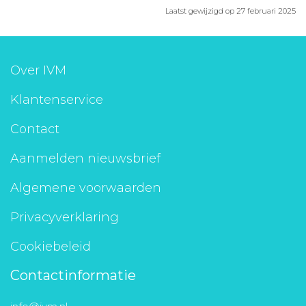
Laatst gewijzigd op 27 februari 2025
Over IVM
Klantenservice
Contact
Aanmelden nieuwsbrief
Algemene voorwaarden
Privacyverklaring
Cookiebeleid
Contactinformatie