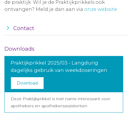
de praktijk. Wil je de Praktijkprikkels ook
ontvangen? Meld je dan aan via
onze website
.
Contact
Downloads
Praktijkprikkel 2025/03 - Langdurig
dagelijks gebruik van weekdoseringen
Download
Deze Praktijkprikkel is met name interessant voor
apothekers en apothekersassistenten