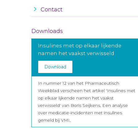
Contact
Downloads
Insulines met op elkaar lijkende
namen het vaakst verwisseld
Download
In nummer 12 van het Pharmaceutisch
Weekblad verscheen het artikel 'Insulines met
op elkaar lijkende namen het vaakst
verwisseld' van Boris Seijkens. Een analyse
over medicatie-incidenten met insulines
gemeld bij VMI.