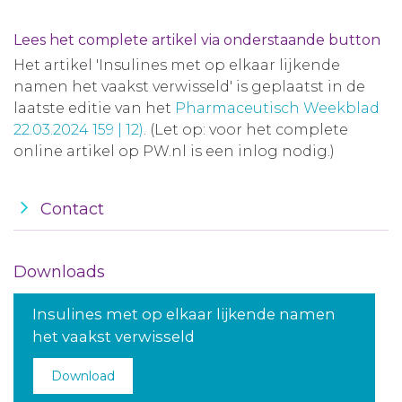
Lees het complete artikel via onderstaande button
Het artikel 'Insulines met op elkaar lijkende
namen het vaakst verwisseld' is geplaatst in de
laatste editie van het
Pharmaceutisch Weekblad
22.03.2024 159 | 12)
. (Let op: voor het complete
online artikel op PW.nl is een inlog nodig.)
Contact
Downloads
Insulines met op elkaar lijkende namen
het vaakst verwisseld
Download