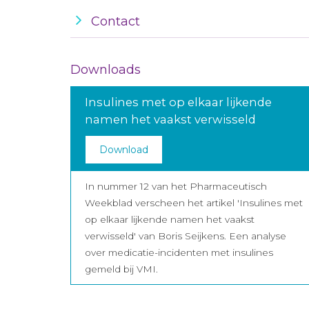
Contact
Downloads
Insulines met op elkaar lijkende
namen het vaakst verwisseld
Download
In nummer 12 van het Pharmaceutisch
Weekblad verscheen het artikel 'Insulines met
op elkaar lijkende namen het vaakst
verwisseld' van Boris Seijkens. Een analyse
over medicatie-incidenten met insulines
gemeld bij VMI.