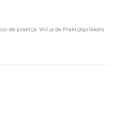
 de praktijk. Wil je de Praktijkprikkels