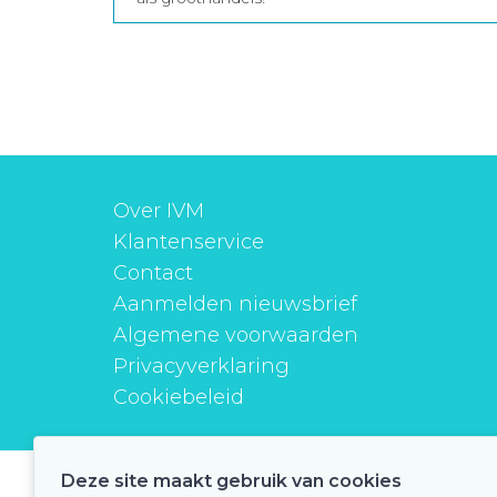
Over IVM
Klantenservice
Contact
Aanmelden nieuwsbrief
Algemene voorwaarden
Privacyverklaring
Cookiebeleid
Deze site maakt gebruik van cookies
instituutverantwoordmedicijngebruik