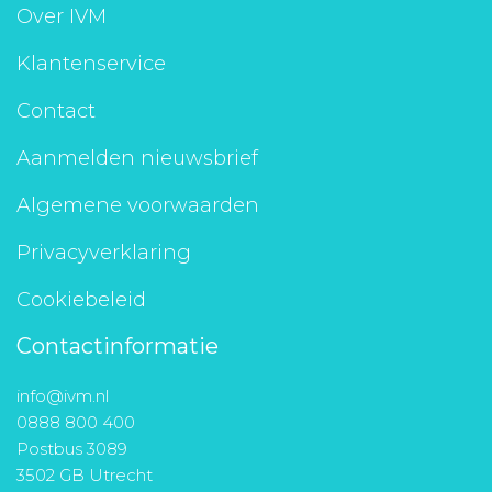
Over IVM
Klantenservice
Contact
Aanmelden nieuwsbrief
Algemene voorwaarden
Privacyverklaring
Cookiebeleid
Contactinformatie
info@ivm.nl
0888 800 400
Postbus 3089
3502 GB Utrecht