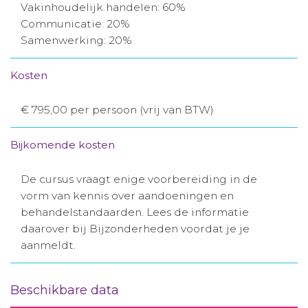
Vakinhoudelijk handelen: 60%
Communicatie: 20%
Samenwerking: 20%
Kosten
€ 795,00 per persoon (vrij van BTW)
Bijkomende kosten
De cursus vraagt enige voorbereiding in de
vorm van kennis over aandoeningen en
behandelstandaarden. Lees de informatie
daarover bij Bijzonderheden voordat je je
aanmeldt.
Beschikbare data