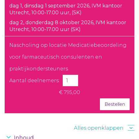
dag 1, dinsdag 1 september 2026, IVM kantoor
Utrecht, 10.00-17.00 uur, (SK)
dag 2, donderdag 8 oktober 2026, IVM kantoor
Utrecht, 10.00-17.00 uur (SK)
Nascholing op locatie Medicatiebeoordeling
voor farmaceutisch consulenten en
praktijkondersteuners
Aantal deelnemers:
€ 795,00
Bestellen
Alles openklappen
Inhoud