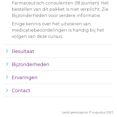
Farmaceutisch consulenten (18 punten). Het
bestellen van dit pakket is niet verplicht. Zie
Bijzonderheden voor verdere informatie.
Enige kennis over het uitvoeren van
medicatiebeoordelingen is handig bij het
volgen van deze cursus.
Resultaat
Bijzonderheden
Ervaringen
Contact
Laatst gewijzigd op 17 augustus 2023