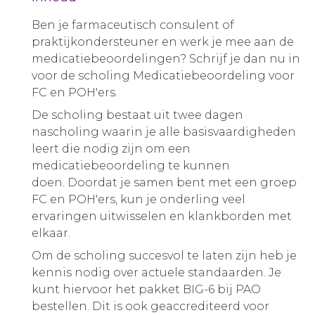
Ben je farmaceutisch consulent of
praktijkondersteuner en werk je mee aan de
medicatiebeoordelingen? Schrijf je dan nu in
voor de scholing Medicatiebeoordeling voor
FC en POH'ers.
De scholing bestaat uit twee dagen
nascholing waarin je alle basisvaardigheden
leert die nodig zijn om een
medicatiebeoordeling te kunnen
doen. Doordat je samen bent met een groep
FC en POH'ers, kun je onderling veel
ervaringen uitwisselen en klankborden met
elkaar.
Om de scholing succesvol te laten zijn heb je
kennis nodig over actuele standaarden. Je
kunt hiervoor het pakket BIG-6 bij PAO
bestellen. Dit is ook geaccrediteerd voor