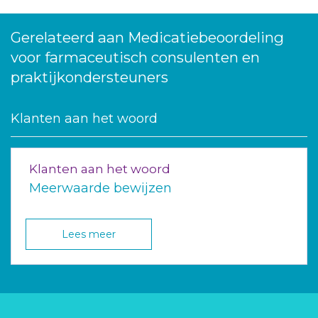
Gerelateerd aan Medicatiebeoordeling
voor farmaceutisch consulenten en
praktijkondersteuners
Klanten aan het woord
Klanten aan het woord
Meerwaarde bewijzen
Lees meer