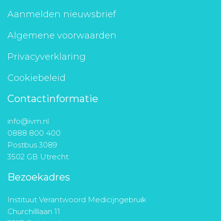
Aanmelden nieuwsbrief
Algemene voorwaarden
Privacyverklaring
Cookiebeleid
Contactinformatie
info@ivm.nl
0888 800 400
Postbus 3089
3502 GB Utrecht
Bezoekadres
Instituut Verantwoord Medicijngebruik
Churchilllaan 11