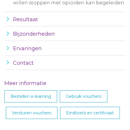
willen stoppen met opioïden kan begeleiden.
Resultaat
Bijzonderheden
Ervaringen
Contact
Meer informatie
Bestellen e-learning
Gebruik vouchers
Versturen vouchers
Eindtoets en certificaat