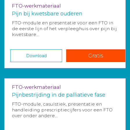
FTO-werkmateriaal
Pijn bij kwetsbare ouderen
FTO-module en presentatie voor een FTO in
de eerste lijn of het verpleeghuis over pijn bij
kwetsbare...
Gratis
Download
FTO-werkmateriaal
Pijnbestrijding in de palliatieve fase
FTO-module, casuïstiek, presentatie en
handleiding prescriptiecijfers voor een FTO
over onder andere...