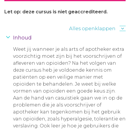
Let op: deze cursus is niet geaccrediteerd.
Alles openklappen
Inhoud
Weet jij wanneer je als arts of apotheker extra
voorzichtig moet zijn bij het voorschrijven of
afleveren van opioïden? Na het volgen van
deze cursus heb je voldoende kennis om
patiënten op een veilige manier met
opioïden te behandelen. Je weet bij welke
vormen van opioïden een goede keus zijn.
Aan de hand van casuïstiek gaan we in op de
problemen die je als voorschrijver of
apotheker kan tegenkomen bij het gebruik
van opioïden, zoals hyperalgesie, tolerantie en
verslaving. Ook leer je hoe je gebruikers die