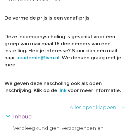
De vermelde prijs is een vanaf-prijs.
Deze incompanyscholing is geschikt voor een
groep van maximaal 16 deelnemers van een
instelling. Heb je interesse? Stuur dan een mail
naar
academie@ivm.nl
. We denken graag met je
mee.
We geven deze nascholing ook als open
inschrijving. Klik op de
link
voor meer informatie.
Alles openklappen
Inhoud
Verpleegkundigen, verzorgenden en