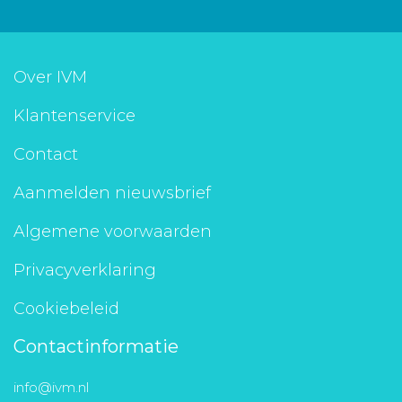
Over IVM
Klantenservice
Contact
Aanmelden nieuwsbrief
Algemene voorwaarden
Privacyverklaring
Cookiebeleid
Contactinformatie
info@ivm.nl