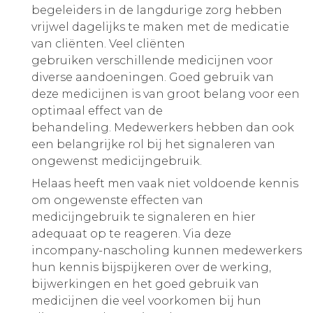
begeleiders in de langdurige zorg hebben
vrijwel dagelijks te maken met de medicatie
van cliënten. Veel cliënten
gebruiken verschillende medicijnen voor
diverse aandoeningen. Goed gebruik van
deze medicijnen is van groot belang voor een
optimaal effect van de
behandeling. Medewerkers hebben dan ook
een belangrijke rol bij het signaleren van
ongewenst medicijngebruik.
Helaas heeft men vaak niet voldoende kennis
om ongewenste effecten van
medicijngebruik te signaleren en hier
adequaat op te reageren. Via deze
incompany-nascholing kunnen medewerkers
hun kennis bijspijkeren over de werking,
bijwerkingen en het goed gebruik van
medicijnen die veel voorkomen bij hun