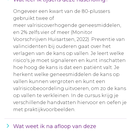
Ongeveer een kwart van de 80-plussers
gebruikt twee of
meer valrisicoverhogende geneesmiddelen,
en 2% zelfs vier of meer (Monitor
Voorschrijven Huisartsen, 2022). Preventie van
valincidenten bij ouderen gaat over het
verlagen van de kans op vallen. Je leert welke
risico's je moet signaleren en kunt inschatten
hoe hoog de kans is dat een patiënt valt. Je
herkent welke geneesmiddelen de kans op
vallen kunnen vergroten en kunt een
valrisicobeoordeling uitvoeren, om zo de kans
op vallen te verkleinen. In de cursus krijg je
verschillende handvatten hiervoor en oefen je
met praktijkvoorbeelden.
Wat weet ik na afloop van deze