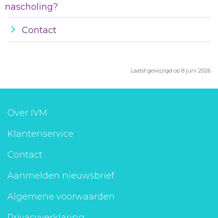
nascholing?
Contact
Laatst gewijzigd op 8 juni 2026
Over IVM
Klantenservice
Contact
Aanmelden nieuwsbrief
Algemene voorwaarden
Privacyverklaring