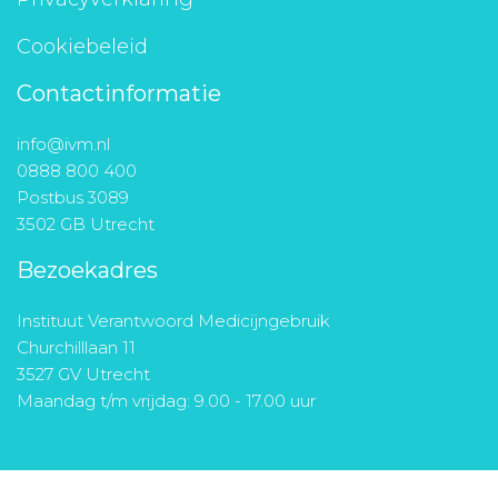
Cookiebeleid
Contactinformatie
info@ivm.nl
0888 800 400
Postbus 3089
3502 GB Utrecht
Bezoekadres
Instituut Verantwoord Medicijngebruik
Churchilllaan 11
3527 GV Utrecht
Maandag t/m vrijdag: 9.00 - 17.00 uur