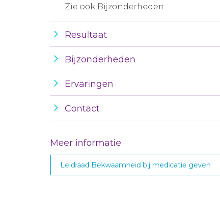
Zie ook Bijzonderheden.
Resultaat
Bijzonderheden
Ervaringen
Contact
Meer informatie
Leidraad Bekwaamheid bij medicatie geven