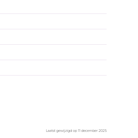
Laatst gewijzigd op 11 december 2025