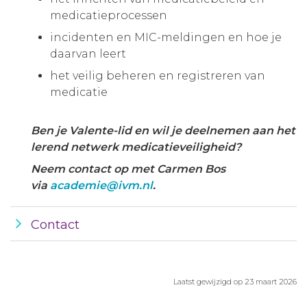
medicatieprocessen
incidenten en MIC-meldingen en hoe je
daarvan leert
het veilig beheren en registreren van
medicatie
Ben je Valente-lid en wil je deelnemen aan het
lerend netwerk medicatieveiligheid?
Neem contact op met Carmen Bos
via
academie@ivm.nl
.
Contact
Laatst gewijzigd op 23 maart 2026