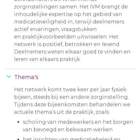
zorginstellingen samen. Het IVM brengt de
inhoudelijke expertise op het gebied van
medicatieveiligheid in, terwijl deelnemers
actief ervaringen, vraagstukken
en praktijkvoorbeelden uitwisselen. Het
netwerk is positief, betrokken en levend.
Deelnemers weten elkaar goed te vinden en
leren van elkaars praktijk.
Thema's
Het netwerk komt twee keer per jaar fysiek
bijeen, steeds bij een andere zorginstelling.
Tijdens deze bijeenkomsten behandelen we
actuele thema’s uit de praktijk, zoals:
scholing van medewerkers en het borgen
van bevoegd en bekwaam werken
het inrichten van medicatiebeleid en