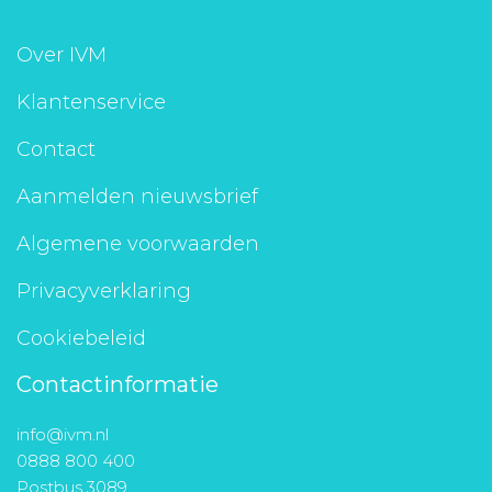
Over IVM
Klantenservice
Contact
Aanmelden nieuwsbrief
Algemene voorwaarden
Privacyverklaring
Cookiebeleid
Contactinformatie
info@ivm.nl
0888 800 400
Postbus 3089