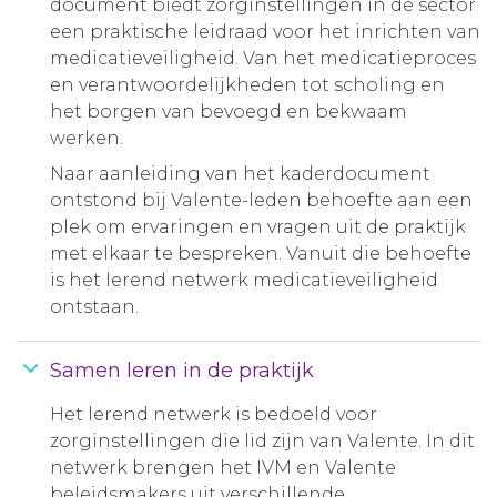
document biedt zorginstellingen in de sector
een praktische leidraad voor het inrichten van
medicatieveiligheid. Van het medicatieproces
en verantwoordelijkheden tot scholing en
het borgen van bevoegd en bekwaam
werken.
Naar aanleiding van het kaderdocument
ontstond bij Valente-leden behoefte aan een
plek om ervaringen en vragen uit de praktijk
met elkaar te bespreken. Vanuit die behoefte
is het lerend netwerk medicatieveiligheid
ontstaan.
Samen leren in de praktijk
Het lerend netwerk is bedoeld voor
zorginstellingen die lid zijn van Valente. In dit
netwerk brengen het IVM en Valente
beleidsmakers uit verschillende