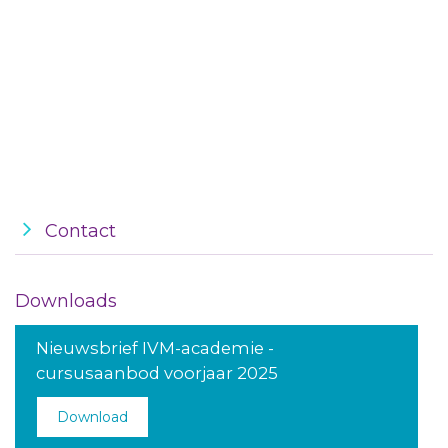
Contact
Downloads
Nieuwsbrief IVM-academie -
cursusaanbod voorjaar 2025
Download