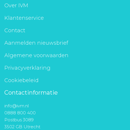
Over IVM
Klantenservice
Contact
Aanmelden nieuwsbrief
Algemene voorwaarden
Privacyverklaring
Cookiebeleid
Contactinformatie
info@ivm.nl
0888 800 400
Postbus 3089
3502 GB Utrecht