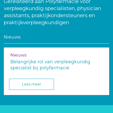
Gerelateerd aan Polyfarmacie voor
verpleegkundig specialisten, physician
assistants, praktijkondersteuners en
praktijkverpleegkundigen
Nieuws
Nieuws
Belangrijke rol van verpleegkundig
specialist bij polyfarmacie
Lees meer