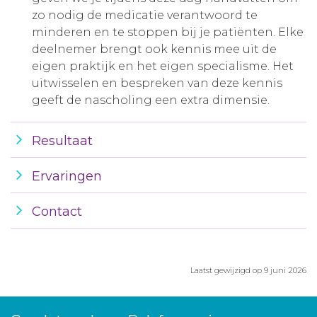
zo nodig de medicatie verantwoord te
minderen en te stoppen bij je patiënten. Elke
deelnemer brengt ook kennis mee uit de
eigen praktijk en het eigen specialisme. Het
uitwisselen en bespreken van deze kennis
geeft de nascholing een extra dimensie.
Resultaat
Ervaringen
Contact
Laatst gewijzigd op 9 juni 2026