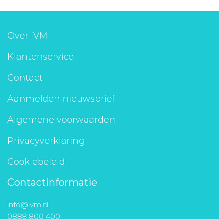
Over IVM
Klantenservice
Contact
Aanmelden nieuwsbrief
Algemene voorwaarden
Privacyverklaring
Cookiebeleid
Contactinformatie
info@ivm.nl
0888 800 400