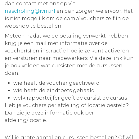
dan contact met ons op via
nascholing@ivm.nl
en dan zorgen we ervoor. Het
is niet mogelijk om de combivouchers zelf in de
webshop te bestellen.
Meteen nadat we de betaling verwerkt hebben
krijg je een mail met informatie over de
voucher(s) en instructie hoe je ze kunt activeren
en versturen naar medewerkers. Via deze link kun
je ook volgen wat cursisten met de cursussen
doen:
wie heeft de voucher geactiveerd
wie heeft de eindtoets gehaald
welk rapportcijfer geeft de cursist de cursus
Heb je vouchers per afdeling of locatie besteld?
Dan zie je deze informatie ook per
afdeling/locatie.
Wil je grote aantallen cursussen bestellen? Of wil