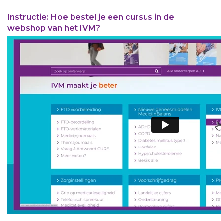
Instructie: Hoe bestel je een cursus in de
webshop van het IVM?