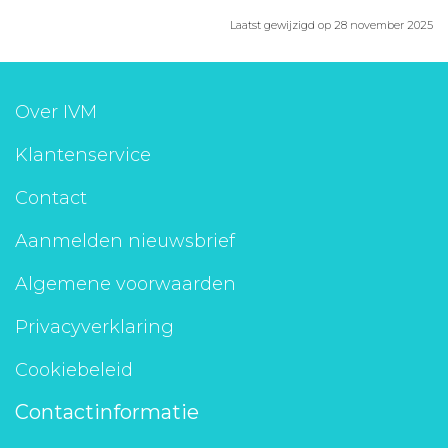
Laatst gewijzigd op 28 november 2025
Over IVM
Klantenservice
Contact
Aanmelden nieuwsbrief
Algemene voorwaarden
Privacyverklaring
Cookiebeleid
Contactinformatie