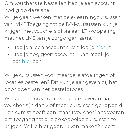
Om vouchers te bestellen heb je een account
nodig op deze site.
Wil je gaan werken met de e-learningcursussen
van IVM? Toegang tot de IVM-cursussen kun je
krijgen met vouchers of via een LTI-koppeling
met het LMS van je zorgorganisatie.
Heb je al een account? Dan log je
hier
in.
Heb je nog geen account? Dan maak je
dat
hier
aan.
Wil je cursussen voor meerdere afdelingen of
locaties bestellen? Dit kun je aangeven bij het
doorlopen van het bestelproces.
We kunnen ook combivouchers leveren: aan 1
voucher zijn dan 2 of meer cursussen gekoppeld.
Een cursist hoeft dan maar 1 voucher in te voeren
om toegang tot alle gekoppelde cursussen te
krijgen. Wil je hier gebruik van maken? Neem