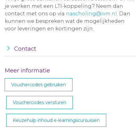
je werken met een LTI-koppeling? Neem dan
contact met ons op via
nascholing@ivm.nl
. Dan
kunnen we bespreken wat de mogelijkheden
voor leveringen en kortingen zijn.
Contact
Meer informatie
Vouchercodes gebruiken
Vouchercodes versturen
Keuzehulp inhoud e-learningscursussen