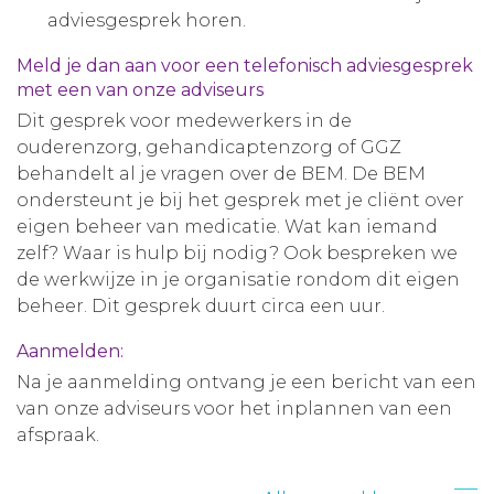
adviesgesprek horen.
Meld je dan aan voor een telefonisch adviesgesprek
met een van onze adviseurs
Dit gesprek voor medewerkers in de
ouderenzorg, gehandicaptenzorg of GGZ
behandelt al je vragen over de BEM. De BEM
ondersteunt je bij het gesprek met je cliënt over
eigen beheer van medicatie. Wat kan iemand
zelf? Waar is hulp bij nodig? Ook bespreken we
de werkwijze in je organisatie rondom dit eigen
beheer. Dit gesprek duurt circa een uur.
Aanmelden:
Na je aanmelding ontvang je een bericht van een
van onze adviseurs voor het inplannen van een
afspraak.