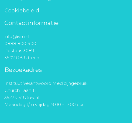
Cookiebeleid
Contactinformatie
info@ivm.nl
0888 800 400
Postbus 3089
3502 GB Utrecht
Bezoekadres
Instituut Verantwoord Medicijngebruik
Churchilllaan 11
3527 GV Utrecht
Maandag t/m vrijdag: 9.00 - 17.00 uur