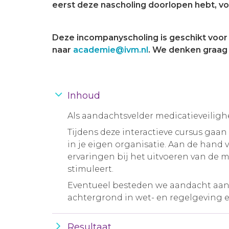
eerst deze nascholing doorlopen hebt, vo
Deze incompanyscholing is geschikt voor 
naar
academie@ivm.nl
. We denken graag
Inhoud
Als aandachtsvelder medicatieveilighe
Tijdens deze interactieve cursus gaan
in je eigen organisatie. Aan de hand 
ervaringen bij het uitvoeren van de 
stimuleert.
Eventueel besteden we aandacht aan 
achtergrond in wet- en regelgeving e
Resultaat