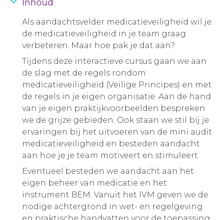
Inhoud
Als aandachtsvelder medicatieveiligheid wil je
de medicatieveiligheid in je team graag
verbeteren. Maar hoe pak je dat aan?
Tijdens deze interactieve cursus gaan we aan
de slag met de regels rondom
medicatieveiligheid (Veilige Principes) en met
de regels in je eigen organisatie. Aan de hand
van je eigen praktijkvoorbeelden bespreken
we de grijze gebieden. Ook staan we stil bij je
ervaringen bij het uitvoeren van de mini audit
medicatieveiligheid en besteden aandacht
aan hoe je je team motiveert en stimuleert.
Eventueel besteden we aandacht aan het
eigen beheer van medicatie en het
instrument BEM. Vanuit het IVM geven we de
nodige achtergrond in wet- en regelgeving
en praktische handvatten voor de toepassing