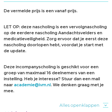
De vermelde prijs is een vanaf-prijs.
LET OP: deze nascholing is een vervolgnascholing
op de eerdere nascholing Aandachtsvelders en
medicatieveiligheid. Zorg ervoor dat je eerst deze
nascholing doorlopen hebt, voordat je start met
de update.
Deze incompanyscholing is geschikt voor een
groep van maximaal 16 deelnemers van een
instelling. Heb je interesse? Stuur dan een mail
naar
academie@ivm.nl
. We denken graag met je
mee.
Alles openklappen