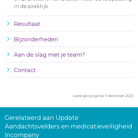
in de praktijk.
Resultaat
Bijzonderheden
Aan de slag met je team?
Contact
Laatst gewijzigd op 11 december 2025
Gerelateerd aan Update
Aandachtsvelders en medicatieveiligheid
Incompany