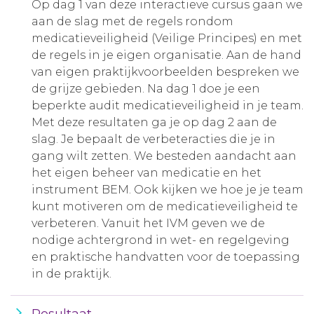
Op dag 1 van deze interactieve cursus gaan we
aan de slag met de regels rondom
medicatieveiligheid (Veilige Principes) en met
de regels in je eigen organisatie. Aan de hand
van eigen praktijkvoorbeelden bespreken we
de grijze gebieden. Na dag 1 doe je een
beperkte audit medicatieveiligheid in je team.
Met deze resultaten ga je op dag 2 aan de
slag. Je bepaalt de verbeteracties die je in
gang wilt zetten. We besteden aandacht aan
het eigen beheer van medicatie en het
instrument BEM. Ook kijken we hoe je je team
kunt motiveren om de medicatieveiligheid te
verbeteren. Vanuit het IVM geven we de
nodige achtergrond in wet- en regelgeving
en praktische handvatten voor de toepassing
in de praktijk.