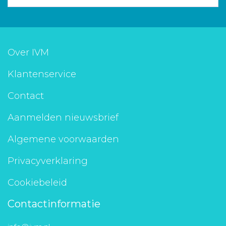
Over IVM
Klantenservice
Contact
Aanmelden nieuwsbrief
Algemene voorwaarden
Privacyverklaring
Cookiebeleid
Contactinformatie