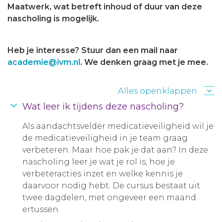
Maatwerk, wat betreft inhoud of duur van deze
nascholing is mogelijk.
Heb je interesse? Stuur dan een mail naar
academie@ivm.nl
. We denken graag met je mee.
Alles openklappen
Wat leer ik tijdens deze nascholing?
Als aandachtsvelder medicatieveiligheid wil je
de medicatieveiligheid in je team graag
verbeteren. Maar hoe pak je dat aan? In deze
nascholing leer je wat je rol is, hoe je
verbeteracties inzet en welke kennis je
daarvoor nodig hebt. De cursus bestaat uit
twee dagdelen, met ongeveer een maand
ertussen.