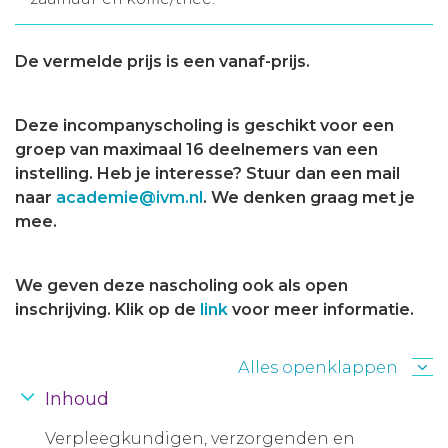
De vermelde prijs is een vanaf-prijs.
Deze incompanyscholing is geschikt voor een
groep van maximaal 16 deelnemers van een
instelling. Heb je interesse? Stuur dan een mail
naar
academie@ivm.nl
. We denken graag met je
mee.
We geven deze nascholing ook als open
inschrijving. Klik op de
link
voor meer informatie.
Alles openklappen
Inhoud
Verpleegkundigen, verzorgenden en