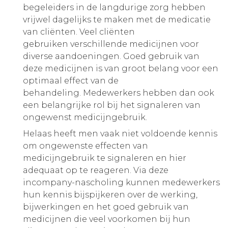
begeleiders in de langdurige zorg hebben
vrijwel dagelijks te maken met de medicatie
van cliënten. Veel cliënten
gebruiken verschillende medicijnen voor
diverse aandoeningen. Goed gebruik van
deze medicijnen is van groot belang voor een
optimaal effect van de
behandeling. Medewerkers hebben dan ook
een belangrijke rol bij het signaleren van
ongewenst medicijngebruik.
Helaas heeft men vaak niet voldoende kennis
om ongewenste effecten van
medicijngebruik te signaleren en hier
adequaat op te reageren. Via deze
incompany-nascholing kunnen medewerkers
hun kennis bijspijkeren over de werking,
bijwerkingen en het goed gebruik van
medicijnen die veel voorkomen bij hun