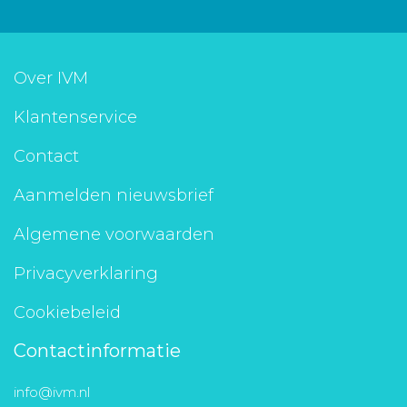
Over IVM
Klantenservice
Contact
Aanmelden nieuwsbrief
Algemene voorwaarden
Privacyverklaring
Cookiebeleid
Contactinformatie
info@ivm.nl