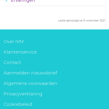
Ervaringen
Laatst gewijzigd op 9 november 2021
Over IVM
Klantenservice
Contact
Aanmelden nieuwsbrief
Algemene voorwaarden
Privacyverklaring
Cookiebeleid