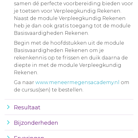
samen dé perfecte voorbereiding bieden voor
je toetsen voor Verpleegkundig Rekenen.
Naast de module Verpleegkundig Rekenen
heb je dan ook
g
ratis toegang tot de module
Basisvaardigheden Rekenen.
Begin met de hoofdstukken uit de module
Basisvaardigheden Rekenen om je
rekenkennis op te frissen en duik daarna de
diepte in met de module Verpleegkundig
Rekenen.
Ga naar
www.meneermegensacademy.nl
om
de cursus(sen) te bestellen.
Resultaat
Bijzonderheden