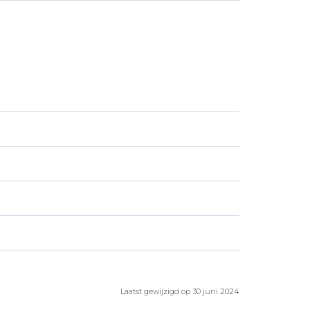
Laatst gewijzigd op 30 juni 2024