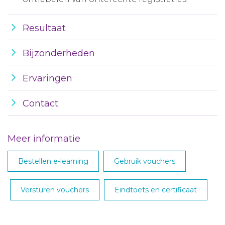
Resultaat
Bijzonderheden
Ervaringen
Contact
Meer informatie
Bestellen e-learning
Gebruik vouchers
Versturen vouchers
Eindtoets en certificaat