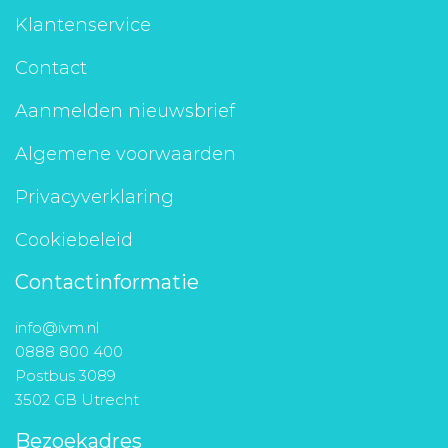
Klantenservice
Contact
Aanmelden nieuwsbrief
Algemene voorwaarden
Privacyverklaring
Cookiebeleid
Contactinformatie
info@ivm.nl
0888 800 400
Postbus 3089
3502 GB Utrecht
Bezoekadres