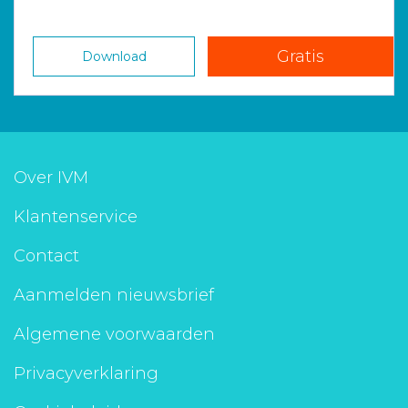
Gratis
Download
Over IVM
Klantenservice
Contact
Aanmelden nieuwsbrief
Algemene voorwaarden
Privacyverklaring