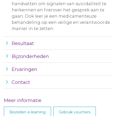
handvatten om signalen van suïcidaliteit te
herkennen en hierover het gesprek aan te
gaan. Ook leer je een medicamenteuze
behandeling op een veilige en verantwoorde
manier in te zetten.
Resultaat
Bijzonderheden
Ervaringen
Contact
Meer informatie
Bestellen e-learning
Gebruik vouchers