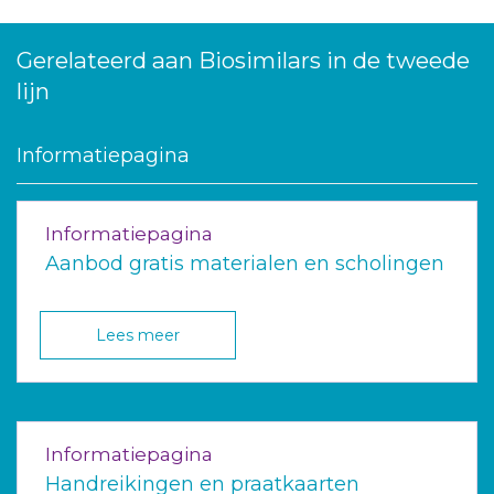
Gerelateerd aan Biosimilars in de tweede
lijn
Informatiepagina
Informatiepagina
Aanbod gratis materialen en scholingen
Lees meer
Informatiepagina
Handreikingen en praatkaarten