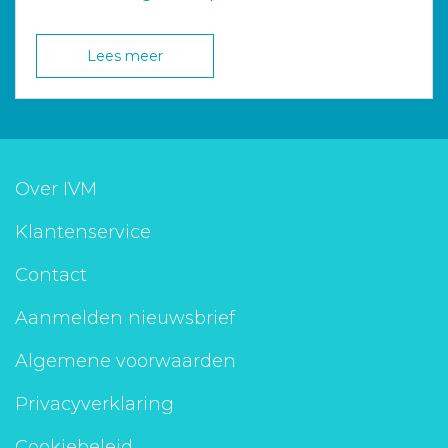
Lees meer
Over IVM
Klantenservice
Contact
Aanmelden nieuwsbrief
Algemene voorwaarden
Privacyverklaring
Cookiebeleid