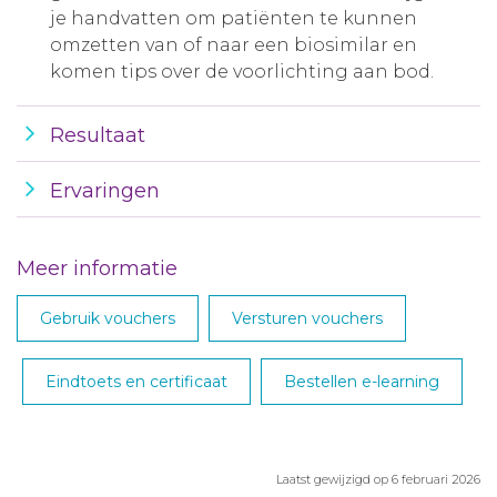
je handvatten om patiënten te kunnen
omzetten van of naar een biosimilar en
komen tips over de voorlichting aan bod.
Resultaat
Ervaringen
Meer informatie
Gebruik vouchers
Versturen vouchers
Eindtoets en certificaat
Bestellen e-learning
Laatst gewijzigd op 6 februari 2026