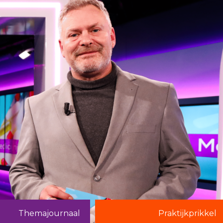
Themajournaal
Praktijkprikkel