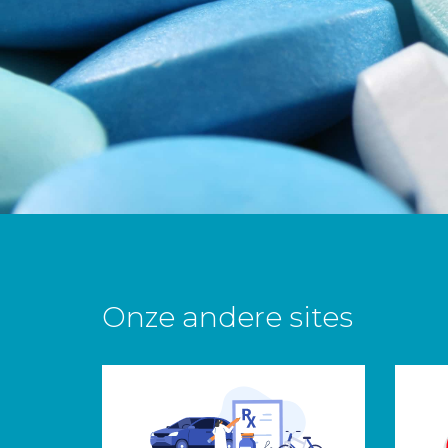
Onze andere sites