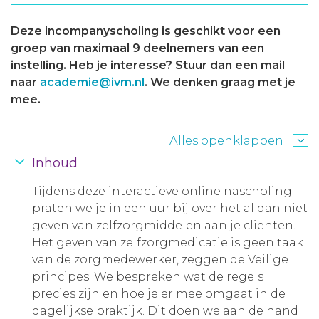
Deze incompanyscholing is geschikt voor een
groep van maximaal 9 deelnemers van een
instelling. Heb je interesse? Stuur dan een mail
naar
academie@ivm.nl
. We denken graag met je
mee.
Alles openklappen
Inhoud
Tijdens deze interactieve online nascholing
praten we je in een uur bij over het al dan niet
geven van zelfzorgmiddelen aan je cliënten.
Het geven van zelfzorgmedicatie is geen taak
van de zorgmedewerker, zeggen de Veilige
principes. We bespreken wat de regels
precies zijn en hoe je er mee omgaat in de
dagelijkse praktijk. Dit doen we aan de hand