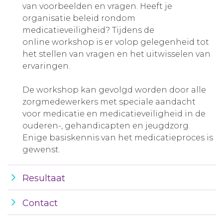
van voorbeelden en vragen. Heeft je
organisatie beleid rondom
medicatieveiligheid? Tijdens de
online workshop is er volop gelegenheid tot
het stellen van vragen en het uitwisselen van
ervaringen.
De workshop kan gevolgd worden door alle
zorgmedewerkers met speciale aandacht
voor medicatie en medicatieveiligheid in de
ouderen-, gehandicapten en jeugdzorg.
Enige basiskennis van het medicatieproces is
gewenst.
Resultaat
Contact