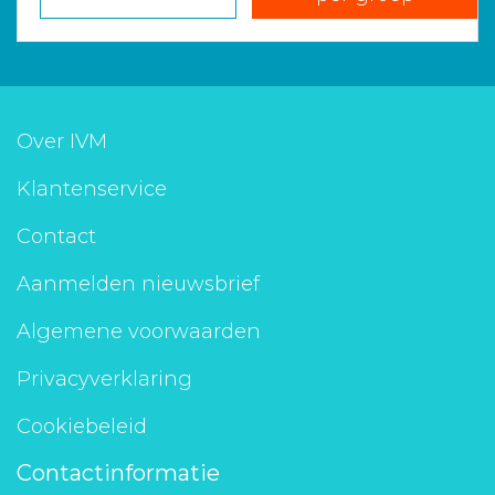
Over IVM
Klantenservice
Contact
Aanmelden nieuwsbrief
Algemene voorwaarden
Privacyverklaring
Cookiebeleid
Contactinformatie