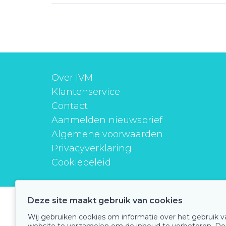
Over IVM
Klantenservice
Contact
Aanmelden nieuwsbrief
Algemene voorwaarden
Privacyverklaring
Cookiebeleid
Deze site maakt gebruik van cookies
instituutverantwoordmedicijngebruik
Wij gebruiken cookies om informatie over het gebruik 