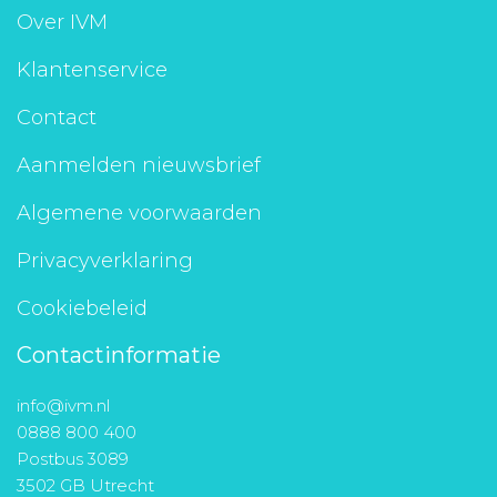
Over IVM
Klantenservice
Contact
Aanmelden nieuwsbrief
Algemene voorwaarden
Privacyverklaring
Cookiebeleid
Contactinformatie
info@ivm.nl
0888 800 400
Postbus 3089
3502 GB Utrecht