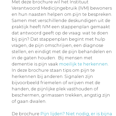
Met deze brochure wil het Instituut
Verantwoord Medicijngebruik (IVM) bewoners
en hun naasten helpen om pijn te bespreken.
Samen met verschillende deskundigen uit de
praktijk heeft IVM een stappenplan gemaakt
dat antwoord geeft op de vraag: wat te doen
bij pijn? Dat stappenplan begint met hulp
vragen, de pijn omschrijven, een diagnose
stellen, en eindigt met de pijn behandelen en
in de gaten houden. Bij mensen met
dementie is pijn vaak
moeilijk te herkennen
.
In deze brochure staan tips om pijn te
herkennen bij anderen. Signalen zijn
bijvoorbeeld friemelen of wrijven met de
handen, de pijnlijke plek vasthouden of
beschermen, grimassen trekken, angstig zijn
of gaan dwalen.
De brochure
Pijn lijden? Niet nodig, er is bijna