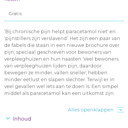
Gratis
‘Bij chronische pijn helpt paracetamol niet’ en
‘pijnstillers zijn verslavend’. Het zijn een paar van
de fabels die staan in een nieuwe brochure over
pijn, speciaal geschreven voor bewoners van
verpleeghuizen en hun naasten. Veel bewoners
van verpleeghuizen lijden pijn, daardoor
bewegen ze minder, vallen sneller, hebben
minder eetlust en slapen slechter. Terwijl er in
veel gevallen wel iets aan te doen is. Een simpel
middel als paracetamol kan een uitkomst zijn.
Alles openklappen
Inhoud