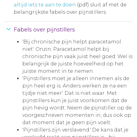
altijd iets te aan te doen
(pdf) sluit af met de
belangrijkste fabels over pijnstillers.
Fabels over pijnstillers
‘Bij chronische pijn helpt paracetamol
niet'. Onzin. Paracetamol helpt bij
chronische pijn vaak juist heel goed. Wel is
belangrijk de juiste hoeveelheid op het
juiste moment in te nemen.
‘Pijnstillers moet je alleen innemen als de
pijn heel erg is. Anders werken ze na een
tijdje niet meer'. Dat is niet waar. Met
pijnstillers kun je juist voorkomen dat de
pijn hevig wordt. Neem de pijnstiller op de
voorgeschreven momenten in, dus ook op
dat moment dat je geen pijn voelt.
'Pijnstillers zijn verslavend.' De kans dat je