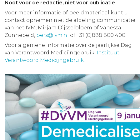
Noot voor de redactie, niet voor publicatie
Voor meer informatie of beeldmateriaal kunt u
contact opnemen met de afdeling communicatie
van het IVM, Mirjam Dijsselbloem of Vanessa
Zunnebeld,
pers@ivm.nl
of +31 (0)888 800 400.
Voor algemene informatie over de jaarlijkse Dag
van Verantwoord Medicijngebruik:
Instituut
Verantwoord Medicijngebruik
.