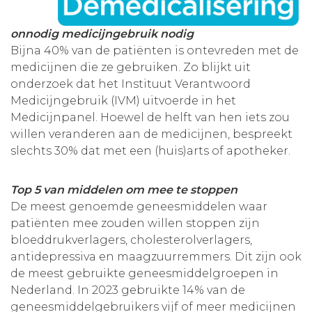
Aanmelden nieuwsbrief
onnodig medicijngebruik nodig
Bijna 40% van de patiënten is ontevreden met de
Inloggen
medicijnen die ze gebruiken. Zo blijkt uit
onderzoek dat het Instituut Verantwoord
Medicijngebruik (IVM) uitvoerde in het
Toegang leeromgeving
Medicijnpanel. Hoewel de helft van hen iets zou
willen veranderen aan de medicijnen, bespreekt
slechts 30% dat met een (huis)arts of apotheker.
Top 5 van middelen om mee te stoppen
De meest genoemde geneesmiddelen waar
patiënten mee zouden willen stoppen zijn
bloeddrukverlagers, cholesterolverlagers,
antidepressiva en maagzuurremmers. Dit zijn ook
de meest gebruikte geneesmiddelgroepen in
Nederland. In 2023 gebruikte 14% van de
geneesmiddelgebruikers vijf of meer medicijnen