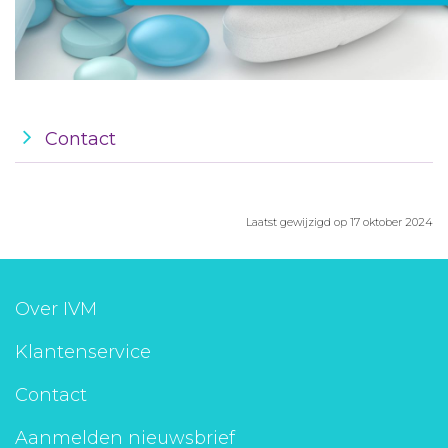
Contact
Laatst gewijzigd op 17 oktober 2024
Over IVM
Klantenservice
Contact
Aanmelden nieuwsbrief