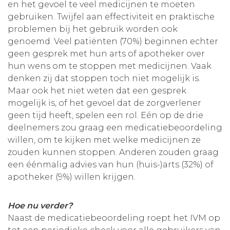
en het gevoel te veel medicijnen te moeten
gebruiken. Twijfel aan effectiviteit en praktische
problemen bij het gebruik worden ook
genoemd. Veel patiënten (70%) beginnen echter
geen gesprek met hun arts of apotheker over
hun wens om te stoppen met medicijnen. Vaak
denken zij dat stoppen toch niet mogelijk is.
Maar ook het niet weten dat een gesprek
mogelijk is, of het gevoel dat de zorgverlener
geen tijd heeft, spelen een rol. Eén op de drie
deelnemers zou graag een medicatiebeoordeling
willen, om te kijken met welke medicijnen ze
zouden kunnen stoppen. Anderen zouden graag
een éénmalig advies van hun (huis-)arts (32%) of
apotheker (9%) willen krijgen.
Hoe nu verder?
Naast de medicatiebeoordeling roept het IVM op