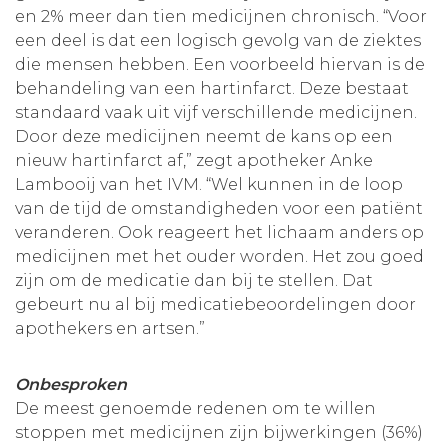
en 2% meer dan tien medicijnen chronisch. “Voor
een deel is dat een logisch gevolg van de ziektes
die mensen hebben. Een voorbeeld hiervan is de
behandeling van een hartinfarct. Deze bestaat
standaard vaak uit vijf verschillende medicijnen.
Door deze medicijnen neemt de kans op een
nieuw hartinfarct af,” zegt apotheker Anke
Lambooij van het IVM. “Wel kunnen in de loop
van de tijd de omstandigheden voor een patiënt
veranderen. Ook reageert het lichaam anders op
medicijnen met het ouder worden. Het zou goed
zijn om de medicatie dan bij te stellen. Dat
gebeurt nu al bij medicatiebeoordelingen door
apothekers en artsen.”
Onbesproken
De meest genoemde redenen om te willen
stoppen met medicijnen zijn bijwerkingen (36%)