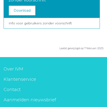
zonder voorschrift
Download
Info voor gebruikers zonder voorschrift
Laatst gewijzigd op 7 februari 2025
Over IVM
Klantenservice
Contact
Aanmelden nieuwsbrief