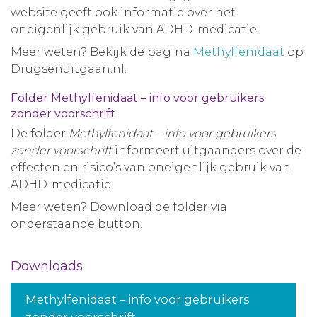
website geeft ook informatie over het
oneigenlijk gebruik van ADHD-medicatie.
Meer weten? Bekijk de pagina
Methylfenidaat
op
Drugsenuitgaan.nl.
Folder Methylfenidaat – info voor gebruikers
zonder voorschrift
De folder
Methylfenidaat – info voor gebruikers
zonder voorschrift
informeert uitgaanders over de
effecten en risico’s van oneigenlijk gebruik van
ADHD-medicatie.
Meer weten? Download de folder via
onderstaande button.
Downloads
Methylfenidaat – info voor gebruikers