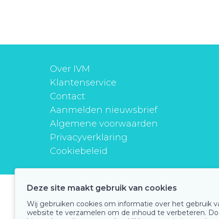
Over IVM
Klantenservice
Contact
Aanmelden nieuwsbrief
Algemene voorwaarden
Privacyverklaring
Cookiebeleid
Deze site maakt gebruik van cookies
instituutverantwoordmedicijngebruik
Wij gebruiken cookies om informatie over het gebruik 
website te verzamelen om de inhoud te verbeteren. Do