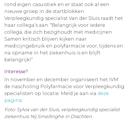
rond eigen casuïstiek en er staat ook al een
nieuwe groep in de startblokken.
Verpleegkundig specialist Van der Sluis raadt het
haar collega’s aan: “Belangrijk voor iedere
collega, die zich bezighoudt met medicijnen.
Samen kritisch blijven kijken naar
medicijngebruik en polyfarmacie voor, tijdens en
na opname in het ziekenhuis is en blijft
belangrijk!”
Interesse?
In november en december organiseert het IVM
de nascholing Polyfarmacie voor Verpleegkundig
specialisten op locatie. Meld je aan via
deze
pagina
.
Foto: Sylvia van der Sluis, verpleegkundig specialist
ziekenhuis Nij Smellinghe in Drachten.