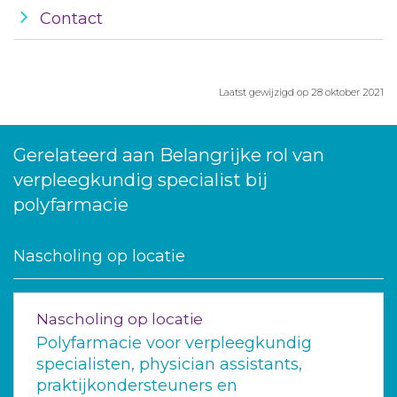
Contact
Laatst gewijzigd op 28 oktober 2021
Gerelateerd aan Belangrijke rol van
verpleegkundig specialist bij
polyfarmacie
Nascholing op locatie
Nascholing op locatie
Polyfarmacie voor verpleegkundig
specialisten, physician assistants,
praktijkondersteuners en