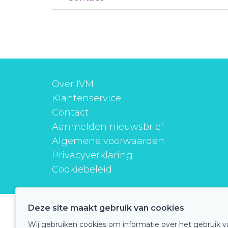
Over IVM
Klantenservice
Contact
Aanmelden nieuwsbrief
Algemene voorwaarden
Privacyverklaring
Cookiebeleid
Deze site maakt gebruik van cookies
instituutverantwoordmedicijngebruik
Wij gebruiken cookies om informatie over het gebruik 