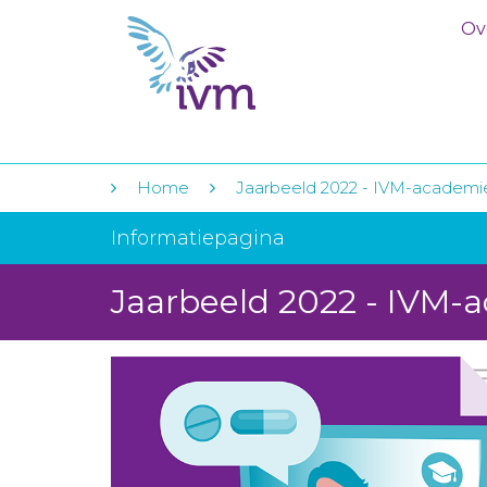
Ov
Home
Jaarbeeld 2022 - IVM-academi
Informatiepagina
Jaarbeeld 2022 - IVM-