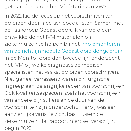
gefinancierd door het Ministerie van VWS.
In 2022 lag de focus op het voorschrijven van
opioïden door medisch specialisten. Samen met
de Taakgroep Gepast gebruik van opioïden
ontwikkelde het IVM materialen om
ziekenhuizen te helpen bij het
implementeren
van de richtlijnmodule Gepast opioïdengebruik
.
In de Monitor opioïden tweede lijn onderzocht
het IVM bij welke diagnoses de medisch
specialisten het vaakst opioïden voorschrijven.
Niet geheel verrassend waren chirurgische
ingreep een belangrijke reden van voorschrijven.
Ook kwaliteitsaspecten, zoals het voorschrijven
van andere pijnstillers en de duur van de
voorschriften zijn onderzocht. Hierbij was een
aanzienlijke variatie zichtbaar tussen de
ziekenhuizen. Het rapport hierover verschijnt
begin 2023.