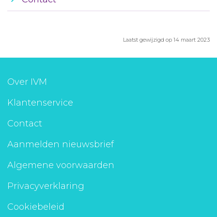
Laatst gewijzigd op 14 maart 2023
Over IVM
Klantenservice
Contact
Aanmelden nieuwsbrief
Algemene voorwaarden
Privacyverklaring
Cookiebeleid