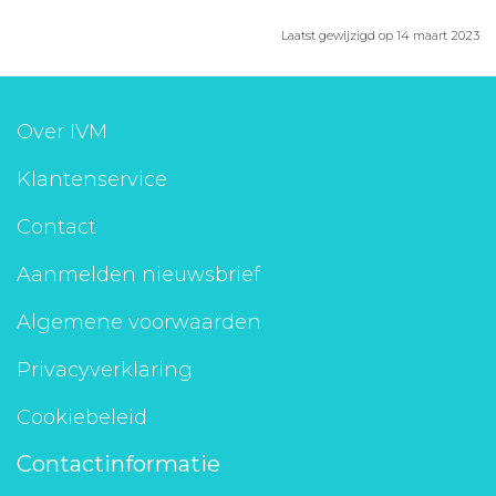
Laatst gewijzigd op 14 maart 2023
Over IVM
Klantenservice
Contact
Aanmelden nieuwsbrief
Algemene voorwaarden
Privacyverklaring
Cookiebeleid
Contactinformatie