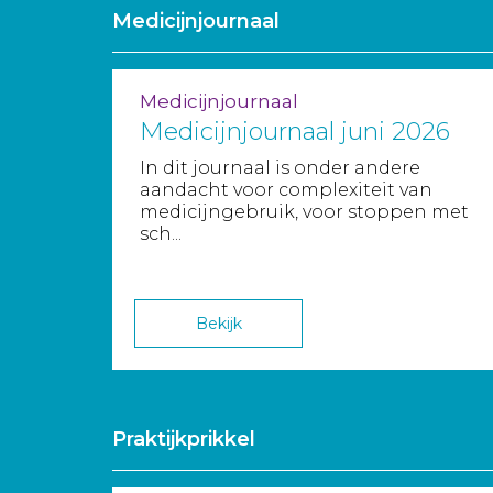
Medicijnjournaal
Medicijnjournaal
Medicijnjournaal juni 2026
In dit journaal is onder andere
aandacht voor complexiteit van
medicijngebruik, voor stoppen met
sch...
Bekijk
Praktijkprikkel