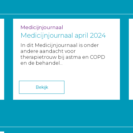
Medicijnjournaal
Medicijnjournaal april 2024
In dit Medicijnjournaal is onder
andere aandacht voor
therapietrouw bij astma en COPD
en de behandel...
Bekijk