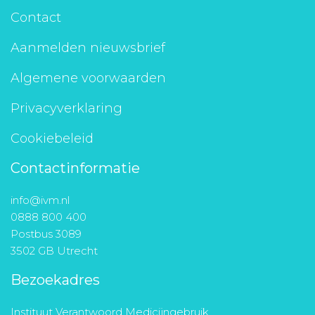
Contact
Aanmelden nieuwsbrief
Algemene voorwaarden
Privacyverklaring
Cookiebeleid
Contactinformatie
info@ivm.nl
0888 800 400
Postbus 3089
3502 GB Utrecht
Bezoekadres
Instituut Verantwoord Medicijngebruik