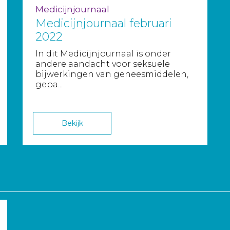
Medicijnjournaal
Medicijnjournaal februari
2022
In dit Medicijnjournaal is onder
andere aandacht voor seksuele
bijwerkingen van geneesmiddelen,
gepa...
Bekijk