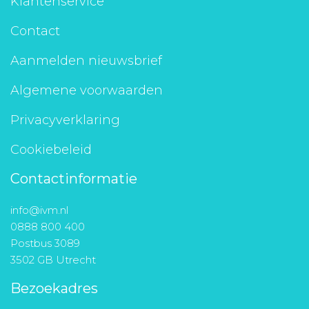
Klantenservice
Contact
Aanmelden nieuwsbrief
Algemene voorwaarden
Privacyverklaring
Cookiebeleid
Contactinformatie
info@ivm.nl
0888 800 400
Postbus 3089
3502 GB Utrecht
Bezoekadres