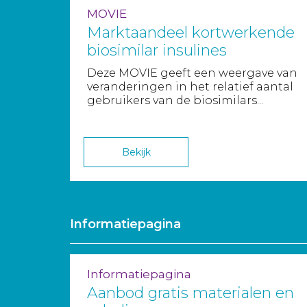
MOVIE
Marktaandeel kortwerkende
biosimilar insulines
Deze MOVIE geeft een weergave van
veranderingen in het relatief aantal
gebruikers van de biosimilars...
Bekijk
Informatiepagina
Informatiepagina
Aanbod gratis materialen en