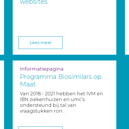
websites
Lees meer
Informatiepagina
Programma Biosimilars op
Maat
Van 2018 - 2021 hebben het IVM en
IBN ziekenhuizen en umc’s
ondersteund bij tal van
vraagstukken ron...