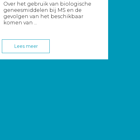
Over het gebruik van biologische
geneesmiddelen bij MS en de
gevolgen van het beschikbaar
komen van ...
Lees meer