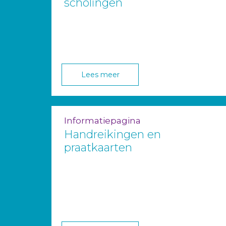
scholingen
Lees meer
Informatiepagina
Handreikingen en
praatkaarten