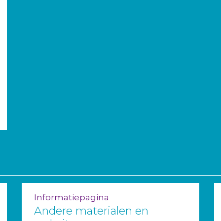
Informatiepagina
Andere materialen en