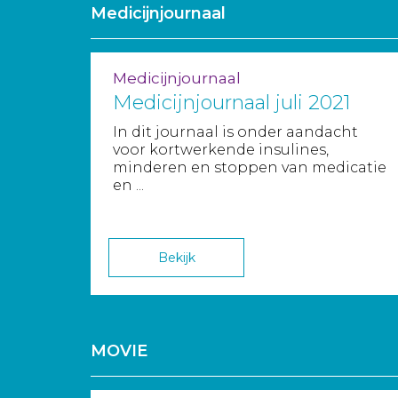
Medicijnjournaal
Medicijnjournaal
Medicijnjournaal juli 2021
In dit journaal is onder aandacht
voor kortwerkende insulines,
minderen en stoppen van medicatie
en ...
Bekijk
MOVIE