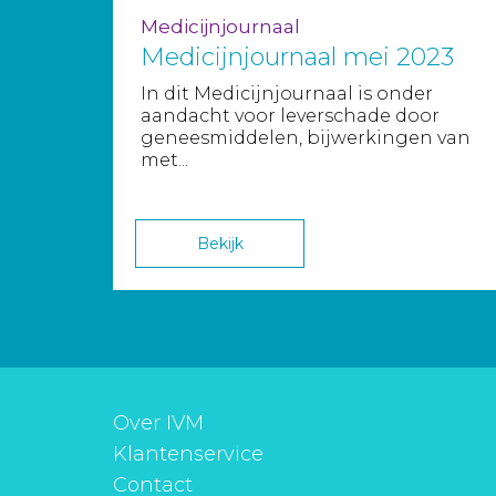
Medicijnjournaal
Medicijnjournaal mei 2023
In dit Medicijnjournaal is onder
aandacht voor leverschade door
geneesmiddelen, bijwerkingen van
met...
Bekijk
Over IVM
Klantenservice
Contact