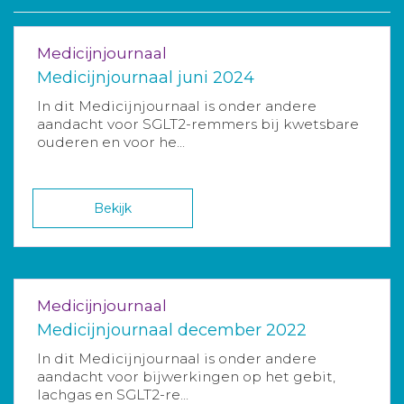
Medicijnjournaal
Medicijnjournaal juni 2024
In dit Medicijnjournaal is onder andere
aandacht voor SGLT2-remmers bij kwetsbare
ouderen en voor he...
Bekijk
Medicijnjournaal
Medicijnjournaal december 2022
In dit Medicijnjournaal is onder andere
aandacht voor bijwerkingen op het gebit,
lachgas en SGLT2-re...