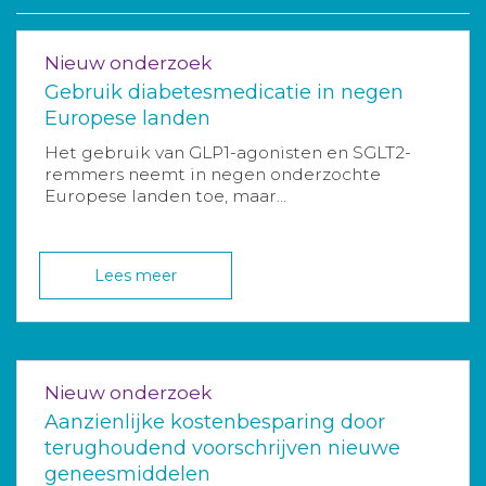
Nieuw onderzoek
Gebruik diabetesmedicatie in negen
Europese landen
Het gebruik van GLP1-agonisten en SGLT2-
remmers neemt in negen onderzochte
Europese landen toe, maar...
Lees meer
Nieuw onderzoek
Aanzienlijke kostenbesparing door
terughoudend voorschrijven nieuwe
geneesmiddelen