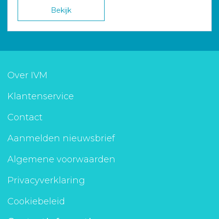
Bekijk
Over IVM
Klantenservice
Contact
Aanmelden nieuwsbrief
Algemene voorwaarden
Privacyverklaring
Cookiebeleid