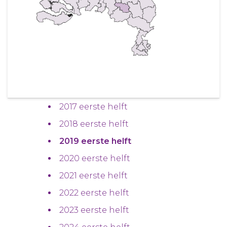
2017 eerste helft
2018 eerste helft
2019 eerste helft
2020 eerste helft
2021 eerste helft
2022 eerste helft
2023 eerste helft