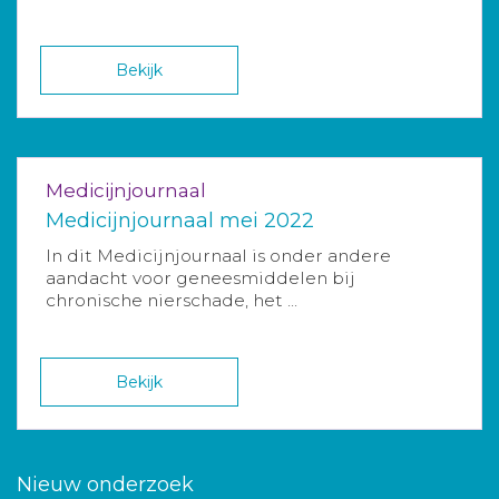
Bekijk
Medicijnjournaal
Medicijnjournaal mei 2022
In dit Medicijnjournaal is onder andere
aandacht voor geneesmiddelen bij
chronische nierschade, het ...
Bekijk
Nieuw onderzoek