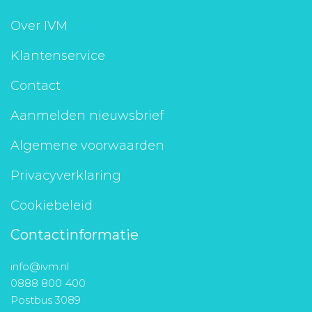
Over IVM
Klantenservice
Contact
Aanmelden nieuwsbrief
Algemene voorwaarden
Privacyverklaring
Cookiebeleid
Contactinformatie
info@ivm.nl
0888 800 400
Postbus 3089